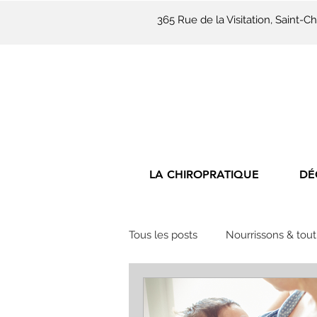
365 Rue de la Visitation, Saint
LA CHIROPRATIQUE
DÉ
Tous les posts
Nourrissons & tout
Activité physique
Chiroprat