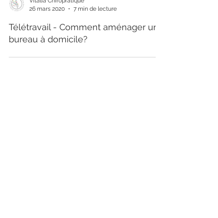
Vitalia Chiropratique
26 mars 2020
7 min de lecture
Télétravail - Comment aménager un
bureau à domicile?