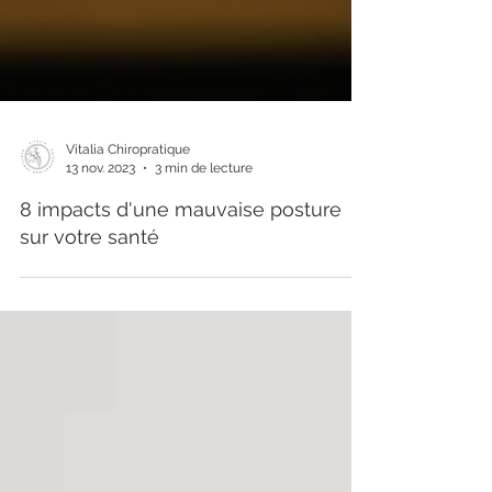
Vitalia Chiropratique
13 nov. 2023
3 min de lecture
8 impacts d'une mauvaise posture
sur votre santé