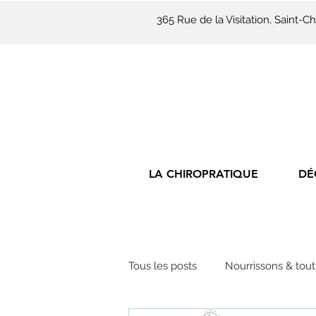
365 Rue de la Visitation, Saint
LA CHIROPRATIQUE
DÉ
Tous les posts
Nourrissons & tout