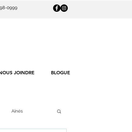
398-0999
NOUS JOINDRE
BLOGUE
Aînés