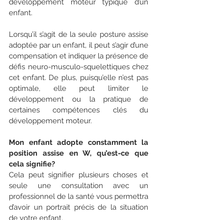
développement moteur typique d’un 
enfant.
Lorsqu’il s’agit de la seule posture assise 
adoptée par un enfant, il peut s’agir d’une 
compensation et indiquer la présence de 
défis neuro-musculo-squelettiques chez 
cet enfant. De plus, puisqu’elle n’est pas 
optimale, elle peut limiter le 
développement ou la pratique de 
certaines compétences clés du 
développement moteur.
Mon enfant adopte constamment la 
position assise en W, qu’est-ce que 
cela signifie?
Cela peut signifier plusieurs choses et 
seule une consultation avec un 
professionnel de la santé vous permettra 
d’avoir un portrait précis de la situation 
de votre enfant.