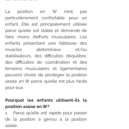
La position en W n’est pas 
particulièrement confortable pour un 
enfant. Elle est principalement utilisée 
parce qu’elle est stable et demande de 
faire moins d’efforts musculaires. Les 
enfants présentant une faiblesse des 
muscles abdominaux et/ou 
stabilisateurs, des difficultés d’équilibre, 
des difficultés de coordination et des 
tensions musculaires et ligamentaires 
peuvent choisir de privilégier la position 
assise en W parce qu’elle est plus facile 
pour eux.
Pourquoi les enfants utilisent-ils la 
position assise en W?
1.   Parce qu’elle est rapide pour passer 
de la position à genou à la position 
assise.