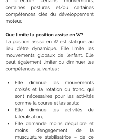
à effectuer certains mouvements, 
certaines postures et/ou certaines 
compétences clés du développement 
moteur.
Que limite la position assise en W?
La position assise en W est statique, au 
lieu d’être dynamique. Elle limite les 
mouvements globaux de l’enfant. Elle 
peut également limiter ou diminuer les 
compétences suivantes :
Elle diminue les mouvements 
croisés et la rotation du tronc, qui 
sont nécessaires pour les activités 
comme la course et les sauts;
Elle diminue les activités de 
latéralisation;
Elle demande moins d’équilibre et 
moins d’engagement de la 
musculature stabilisatrice – de ce 