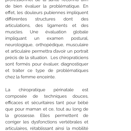
de bien évaluer la problématique. En 
effet, les douleurs pubiennes impliquent 
différentes structures dont des 
articulations, des ligaments et des 
muscles. 
Une évaluation globale 
impliquant un examen postural, 
neurologique, orthopédique, musculaire 
et articulaire permettra d’avoir un portrait 
précis de la situation. 
 Les chiropraticiens 
sont formés pour évaluer, diagnostiquer 
et traiter ce type de problématiques 
chez la femme enceinte. 
La chiropratique périnatale est 
composée de techniques douces, 
efficaces et sécuritaires tant pour bébé 
que pour maman et ce, tout au long de 
la grossesse. Elles permettent de 
corriger les dysfonctions vertébrales et 
articulaires, rétablissant ainsi la mobilité 