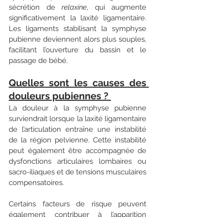
sécrétion de 
relaxine
, qui augmente 
significativement la laxité ligamentaire. 
Les ligaments stabilisant la symphyse 
pubienne deviennent alors plus souples, 
facilitant l’ouverture du bassin et le 
passage de bébé. 
Quelles sont les causes des 
douleurs pubiennes ? 
La douleur à la symphyse pubienne 
surviendrait lorsque la laxité ligamentaire 
de l’articulation entraîne une instabilité 
de la région pelvienne. Cette instabilité 
peut également être accompagnée de 
dysfonctions articulaires lombaires ou 
sacro-iliaques et de tensions musculaires 
compensatoires.  
Certains facteurs de risque peuvent 
également contribuer à l’apparition 