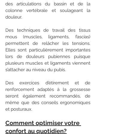
des articulations du bassin et de la 
colonne vertébrale et soulageant la 
douleur. 
Des techniques de travail des tissus 
mous (muscles, ligaments, fascias) 
permettent de relâcher les tensions. 
Elles sont particulièrement importantes 
lors de douleurs pubiennes puisque 
plusieurs muscles et ligaments viennent 
s’attacher au niveau du pubis. 
Des exercices d’étirement et de 
renforcement adaptés à la grossesse 
seront également recommandés, de 
même que des conseils ergonomiques 
et posturaux. 
Comment optimiser votre 
confort au quotidien?