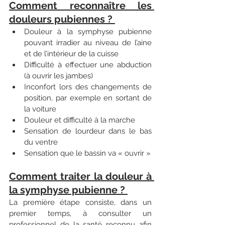
Comment reconnaître les 
douleurs pubiennes ? 
Douleur à la symphyse pubienne 
pouvant irradier au niveau de l’aine 
et de l’intérieur de la cuisse
Difficulté à effectuer une abduction 
(à ouvrir les jambes)
Inconfort lors des changements de 
position, par exemple en sortant de 
la voiture
Douleur et difficulté à la marche
Sensation de lourdeur dans le bas 
du ventre
Sensation que le bassin va « ouvrir »
Comment traiter la douleur à 
la symphyse pubienne ? 
La première étape consiste, dans un 
premier temps, à consulter un 
professionnel de la santé reconnu afin 