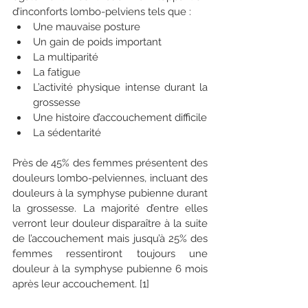
d’inconforts lombo-pelviens tels que :
Une mauvaise posture
Un gain de poids important
La multiparité
La fatigue
L’activité physique intense durant la 
grossesse 
Une histoire d’accouchement difficile
La sédentarité
Près de 45% des femmes présentent des 
douleurs lombo-pelviennes, incluant des 
douleurs à la symphyse pubienne durant 
la grossesse. La majorité d’entre elles 
verront leur douleur disparaître à la suite 
de l’accouchement mais jusqu’à 25% des 
femmes ressentiront toujours une 
douleur à la symphyse pubienne 6 mois 
après leur accouchement. [1]