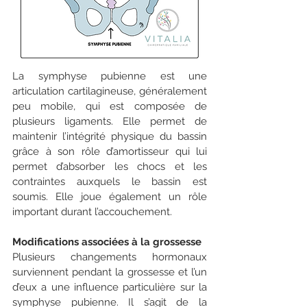
La symphyse pubienne est une 
articulation cartilagineuse, généralement 
peu mobile, qui est composée de 
plusieurs ligaments. Elle permet de 
maintenir l’intégrité physique du bassin 
grâce à son rôle d’amortisseur qui lui 
permet d’absorber les chocs et les 
contraintes auxquels le bassin est 
soumis. Elle joue également un rôle 
important durant l’accouchement. 
Modifications associées à la grossesse
Plusieurs changements hormonaux 
surviennent pendant la grossesse et l’un 
d’eux a une influence particulière sur la 
symphyse pubienne. Il s’agit de la 