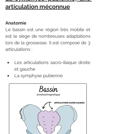
articulation méconnue
Anatomie
Le bassin est une région très mobile et 
est le siège de nombreuses adaptations 
lors de la grossesse. Il est composé de 3 
articulations :
Les articulations sacro-iliaque droite 
et gauche
La symphyse pubienne 